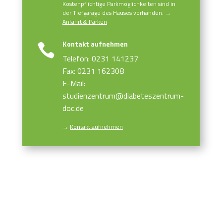
Kostenpflichtige Parkmöglichkeiten sind in
der Tiefgarage des Hauses vorhanden. →
Anfahrt & Parken
Kontakt aufnehmen

Telefon: 0231 141237
Fax: 0231 162308
E-Mail:
studienzentrum@diabeteszentrum-
doc.de
→
Kontakt aufnehmen