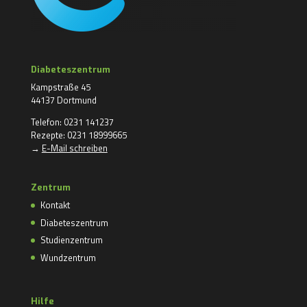
Diabeteszentrum
Kampstraße 45
44137 Dortmund
Telefon: 0231 141237
Rezepte: 0231 18999665
→
E-Mail schreiben
Zentrum
Kontakt
Diabeteszentrum
Studienzentrum
Wundzentrum
Hilfe