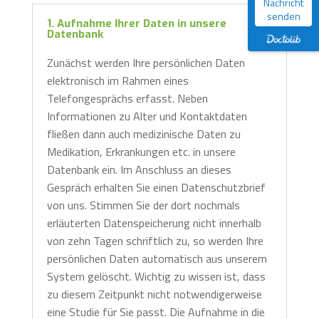
Nachricht
senden
1. Aufnahme Ihrer Daten in unsere
Datenbank
Zunächst werden Ihre persönlichen Daten
elektronisch im Rahmen eines
Telefongesprächs erfasst. Neben
Informationen zu Alter und Kontaktdaten
fließen dann auch medizinische Daten zu
Medikation, Erkrankungen etc. in unsere
Datenbank ein. Im Anschluss an dieses
Gespräch erhalten Sie einen Datenschutzbrief
von uns. Stimmen Sie der dort nochmals
erläuterten Datenspeicherung nicht innerhalb
von zehn Tagen schriftlich zu, so werden Ihre
persönlichen Daten automatisch aus unserem
System gelöscht. Wichtig zu wissen ist, dass
zu diesem Zeitpunkt nicht notwendigerweise
eine Studie für Sie passt. Die Aufnahme in die