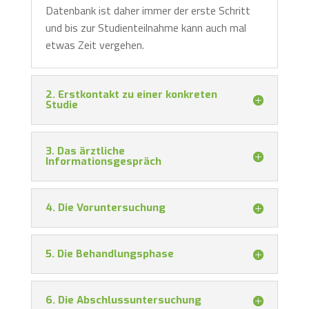
Datenbank ist daher immer der erste Schritt
und bis zur Studienteilnahme kann auch mal
etwas Zeit vergehen.
2. Erstkontakt zu einer konkreten
Studie
3. Das ärztliche
Informationsgespräch
4. Die Voruntersuchung
5. Die Behandlungsphase
6. Die Abschlussuntersuchung