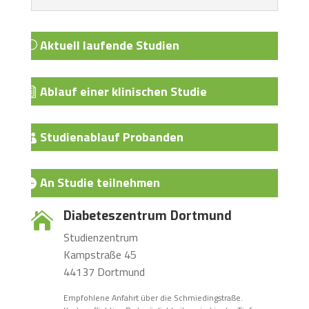
Aktuell laufende Studien
Ablauf einer klinischen Studie
Studienablauf Probanden
An Studie teilnehmen
Diabeteszentrum Dortmund

Studienzentrum
Kampstraße 45
44137 Dortmund
Empfohlene Anfahrt über die Schmiedingstraße.